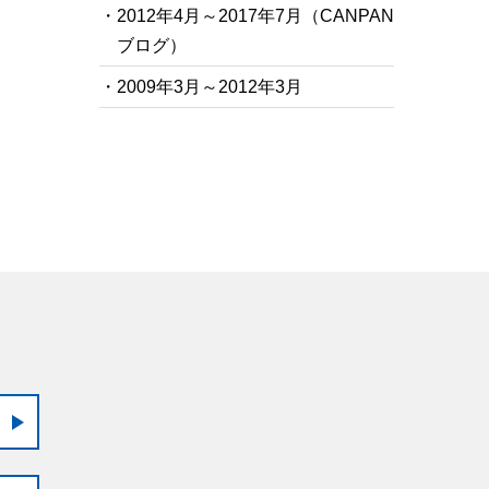
・2012年4月～2017年7月（CANPAN
ブログ）
・2009年3月～2012年3月