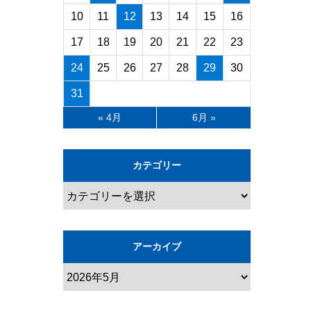
10
11
12
13
14
15
16
17
18
19
20
21
22
23
24
25
26
27
28
29
30
31
« 4月
6月 »
カテゴリー
アーカイブ