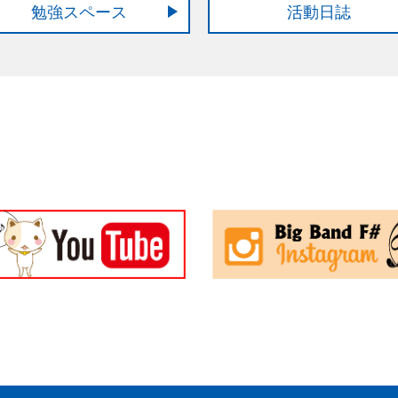
勉強スペース
活動日誌