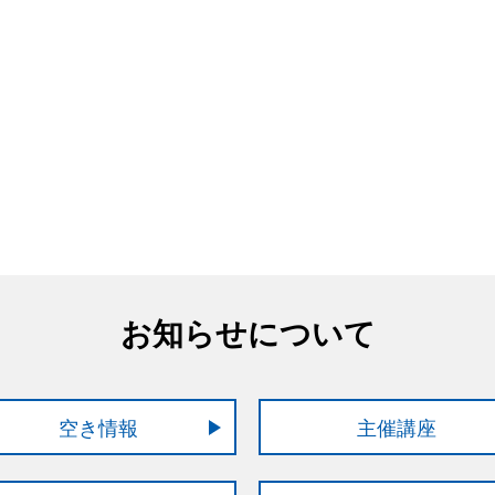
お知らせについて
空き情報
主催講座