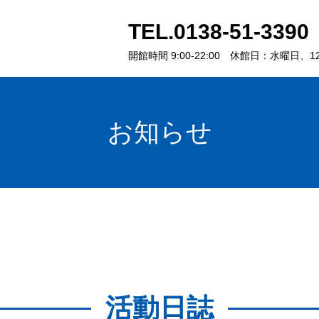
TEL.
0138-51-3390
開館時間 9:00-22:00
休館日：水曜日、12/
お知らせ
活動日誌