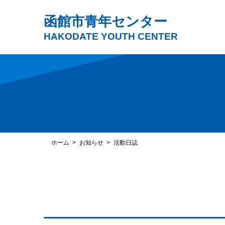
函館市青年センター
HAKODATE YOUTH CENTER
ホーム
お知らせ
活動日誌