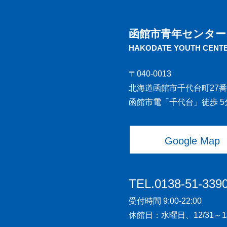
函館市青年センター
HAKODATE YOUTH CENT
〒040-0013
北海道函館市千代台町27番
函館市電「千代台」徒歩 5
Google Map
TEL.0138-51-339
受付時間 9:00-22:00
休館日：水曜日、12/31～1/