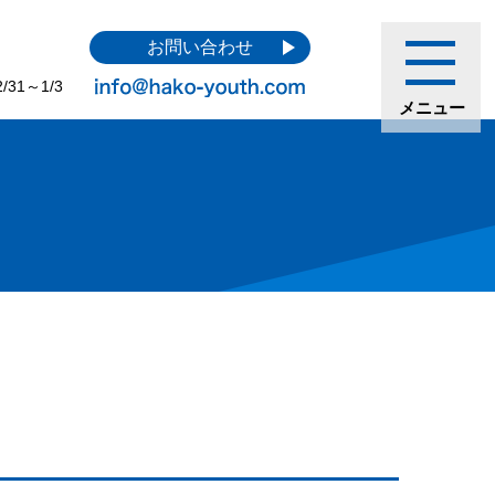
お問い合わせ
31～1/3
メニュー