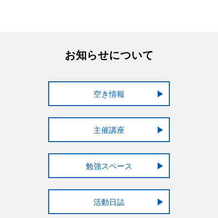
お知らせについて
空き情報
主催講座
勉強スペース
活動日誌