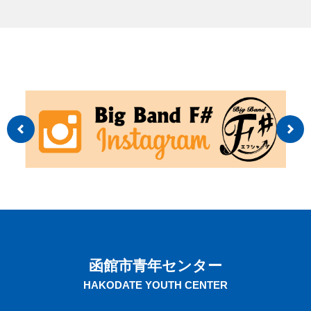
函館市青年センター
HAKODATE YOUTH CENTER