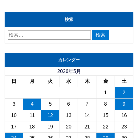
検索
カレンダー
2026年5月
日
月
火
水
木
金
土
1
2
3
4
5
6
7
8
9
10
11
12
13
14
15
16
17
18
19
20
21
22
23