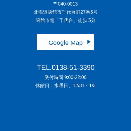
〒040-0013
北海道函館市千代台町27番5号
函館市電「千代台」徒歩 5分
Google Map
TEL.0138-51-3390
受付時間 9:00-22:00
休館日：水曜日、12/31～1/3