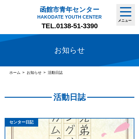
函館市青年センター
HAKODATE YOUTH CENTER
メニュー
TEL.
0138-51-3390
お知らせ
ホーム
お知らせ
活動日誌
活動日誌
センター日記