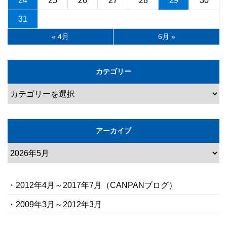
24
25
26
27
28
29
30
31
« 4月
6月 »
カテゴリー
アーカイブ
・2012年4月～2017年7月（CANPANブログ）
・2009年3月～2012年3月