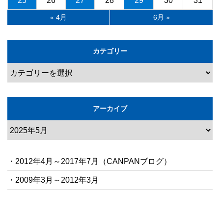
25
26
27
28
29
30
31
« 4月
6月 »
カテゴリー
アーカイブ
・2012年4月～2017年7月（CANPANブログ）
・2009年3月～2012年3月