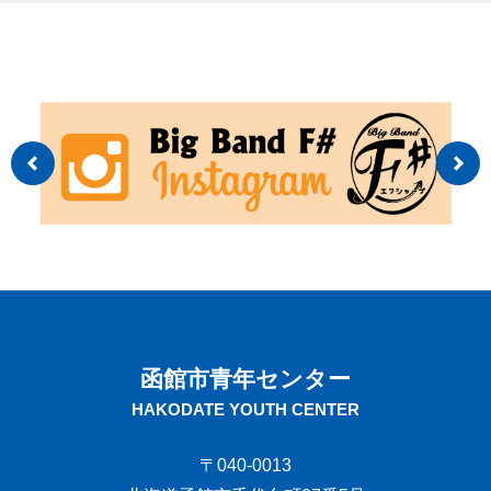
函館市青年センター
HAKODATE YOUTH CENTER
〒040-0013