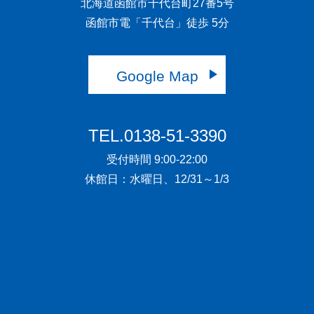
北海道函館市千代台町27番5号
函館市電「千代台」徒歩 5分
Google Map
TEL.0138-51-3390
受付時間 9:00-22:00
休館日：水曜日、12/31～1/3