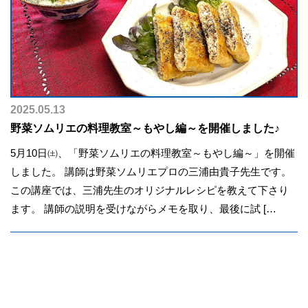
2025.05.13
野菜ソムリエの料理教室～もやし編～を開催しました♪
5月10日㈯、「野菜ソムリエの料理教室～もやし編～」を開催
しました。 講師は野菜ソムリエプロの三浦由貴子先生です。
この講座では、三浦先生のオリジナルレシピを教えて下さり
ます。 講師の説明を受けながらメモを取り、最後に試 […