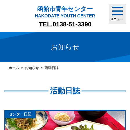
函館市青年センター
HAKODATE YOUTH CENTER
メニュー
TEL.
0138-51-3390
お知らせ
ホーム
お知らせ
活動日誌
活動日誌
センター日記