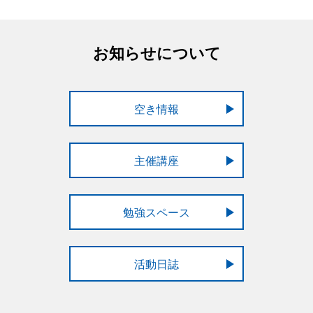
お知らせについて
空き情報
主催講座
勉強スペース
活動日誌