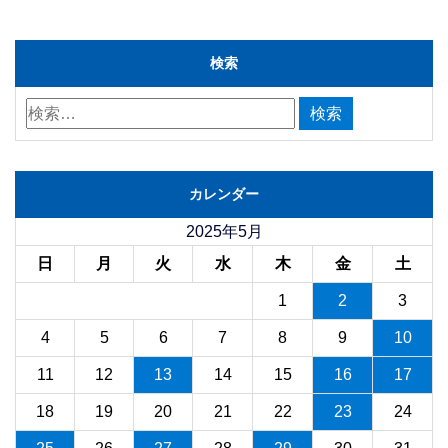
検索
カレンダー
2025年5月
日
月
火
水
木
金
土
1
2
3
4
5
6
7
8
9
10
11
12
13
14
15
16
17
18
19
20
21
22
23
24