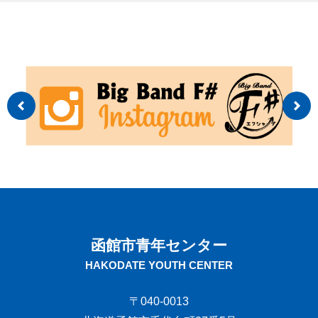
函館市青年センター
HAKODATE YOUTH CENTER
〒040-0013