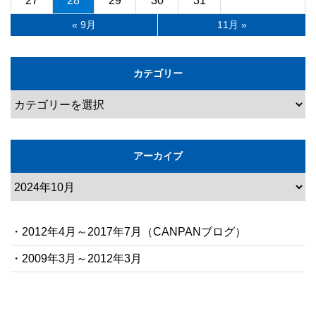
27
28
29
30
31
« 9月
11月 »
カテゴリー
アーカイブ
・2012年4月～2017年7月（CANPANブログ）
・2009年3月～2012年3月