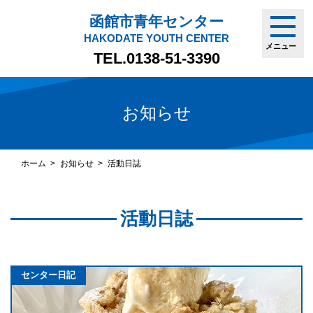
函館市青年センター
HAKODATE YOUTH CENTER
メニュー
TEL.
0138-51-3390
お知らせ
ホーム
お知らせ
活動日誌
活動日誌
センター日記