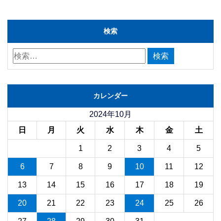
検索
カレンダー
2024年10月
日
月
火
水
木
金
土
1
2
3
4
5
6
7
8
9
10
11
12
13
14
15
16
17
18
19
20
21
22
23
24
25
26