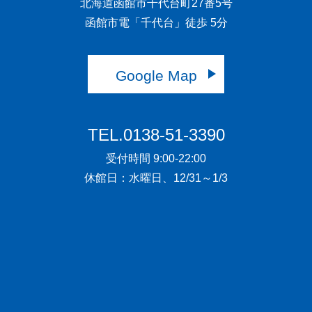
北海道函館市千代台町27番5号
函館市電「千代台」徒歩 5分
Google Map
TEL.0138-51-3390
受付時間 9:00-22:00
休館日：水曜日、12/31～1/3