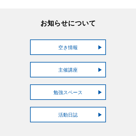
お知らせについて
空き情報
主催講座
勉強スペース
活動日誌