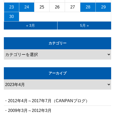
23
24
25
26
27
28
29
30
« 3月
5月 »
カテゴリー
アーカイブ
・2012年4月～2017年7月（CANPANブログ）
・2009年3月～2012年3月