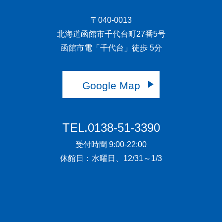
〒040-0013
北海道函館市千代台町27番5号
函館市電「千代台」徒歩 5分
Google Map
TEL.0138-51-3390
受付時間 9:00-22:00
休館日：水曜日、12/31～1/3