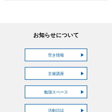
お知らせについて
空き情報
主催講座
勉強スペース
活動日誌