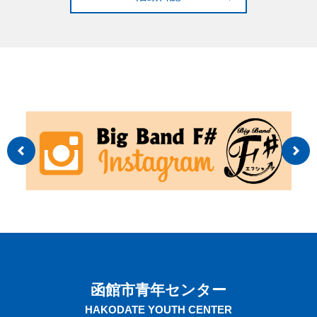
函館市青年センター
HAKODATE YOUTH CENTER