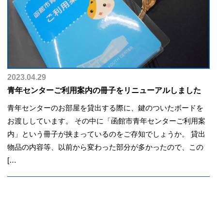
2023.04.29
青年センターご利用案内の冊子をリニューアルしました
青年センターのお部屋を貸出する際に、鍵のついたボードを
お渡ししています。 その中に「函館市青年センターご利用案
内」という冊子が挟まっているのをご存知でしょうか。 貸出
物品の内容等、以前から変わった部分が多かったので、この
[…