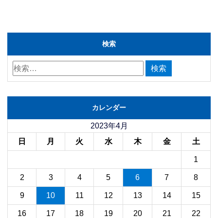
検索
カレンダー
2023年4月
日
月
火
水
木
金
土
1
2
3
4
5
6
7
8
9
10
11
12
13
14
15
16
17
18
19
20
21
22