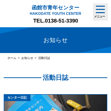
函館市青年センター
HAKODATE YOUTH CENTER
メニュー
TEL.
0138-51-3390
お知らせ
ホーム
お知らせ
活動日誌
活動日誌
センター日記