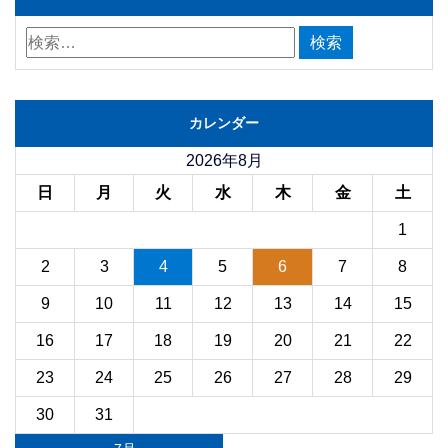
カレンダー
2026年8月
日
月
火
水
木
金
土
1
2
3
4
5
6
7
8
9
10
11
12
13
14
15
16
17
18
19
20
21
22
23
24
25
26
27
28
29
30
31