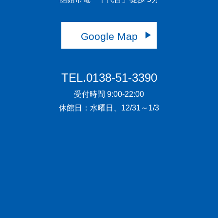
Google Map
TEL.0138-51-3390
受付時間 9:00-22:00
休館日：水曜日、12/31～1/3