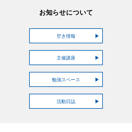
お知らせについて
空き情報
主催講座
勉強スペース
活動日誌