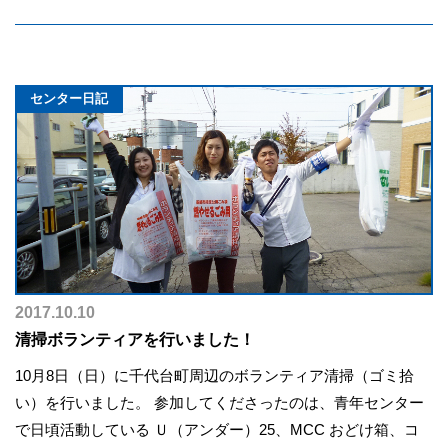
センター日記
2017.10.10
清掃ボランティアを行いました！
10月8日（日）に千代台町周辺のボランティア清掃（ゴミ拾
い）を行いました。 参加してくださったのは、青年センター
で日頃活動している Ｕ（アンダー）25、MCC おどけ箱、コ