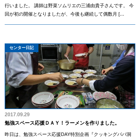
行いました。 講師は野菜ソムリエの三浦由貴子さんです。 今
回が初の開催となりましたが、今後も継続して偶数月 […
センター日記
2017.09.29
勉強スペース応援ＤＡＹ！ラーメンを作りました。
昨日は、勉強スペース応援DAY特別企画『クッキングパパ洞