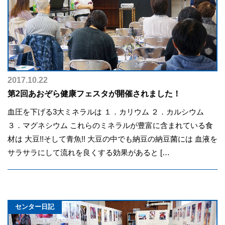
2017.10.22
第2回あおぞら健康フェスタが開催されました！
血圧を下げる3大ミネラルは １．カリウム ２．カルシウム
３．マグネシウム これらのミネラルが豊富に含まれている食
材は 大豆!!そして青魚!! 大豆の中でも納豆の納豆菌には 血液を
サラサラにして流れを良くする効果があると […
センター日記