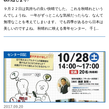
９月２２日は気持ちの良い快晴でした。 これを秋晴れという
んでしょうね。 一年がずっとこんな気候だったらな、なんて
無理なことを考えてしまいます。 でも四季があるから日本は
美しいのですよね。 秋晴れに映える青年センター。 千 […
センター日記
2017.09.20