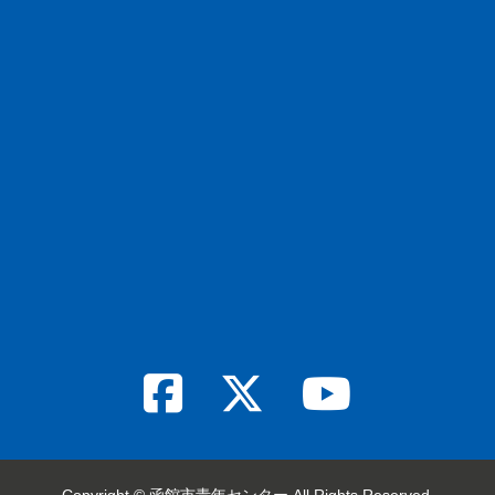
Copyright © 函館市青年センター All Rights Reserved.