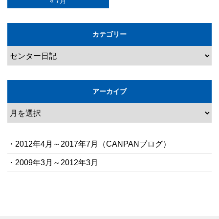
« 7月
カテゴリー
アーカイブ
・2012年4月～2017年7月（CANPANブログ）
・2009年3月～2012年3月