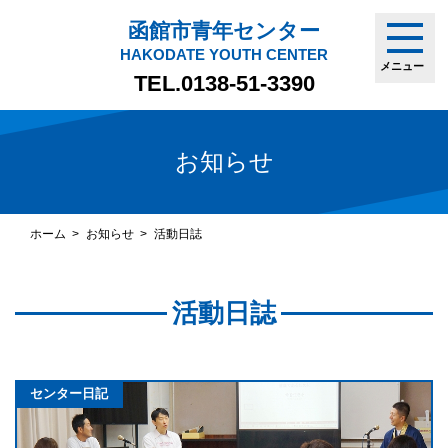
函館市青年センター
HAKODATE YOUTH CENTER
メニュー
TEL.
0138-51-3390
お知らせ
ホーム
お知らせ
活動日誌
活動日誌
センター日記