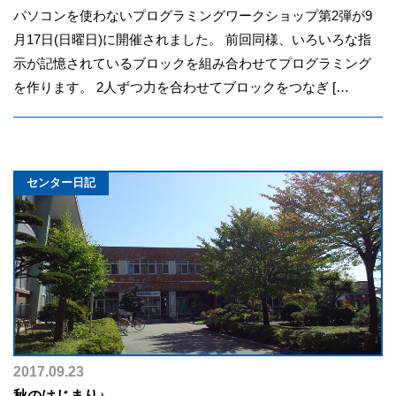
パソコンを使わないプログラミングワークショップ第2弾が9
月17日(日曜日)に開催されました。 前回同様、いろいろな指
示が記憶されているブロックを組み合わせてプログラミング
を作ります。 2人ずつ力を合わせてブロックをつなぎ […
センター日記
2017.09.23
秋のはじまり♪