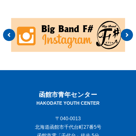
函館市青年センター
HAKODATE YOUTH CENTER
〒040-0013
北海道函館市千代台町27番5号
函館市電「千代台」徒歩 5分