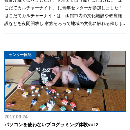
こだてカルチャーナイト」 に青年センターが参加しました！
はこだてカルチャーナイトは、函館市内の文化施設や教育施
設などを夜間開放し 家族そろって地域の文化に触れる催し […
センター日記
2017.09.24
パソコンを使わないプログラミング体験vol.2