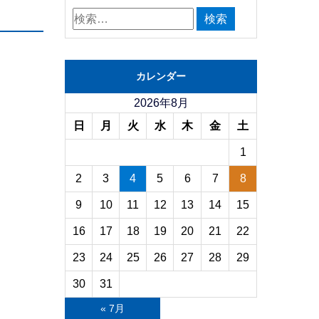
カレンダー
2026年8月
日
月
火
水
木
金
土
1
2
3
4
5
6
7
8
9
10
11
12
13
14
15
16
17
18
19
20
21
22
23
24
25
26
27
28
29
30
31
« 7月