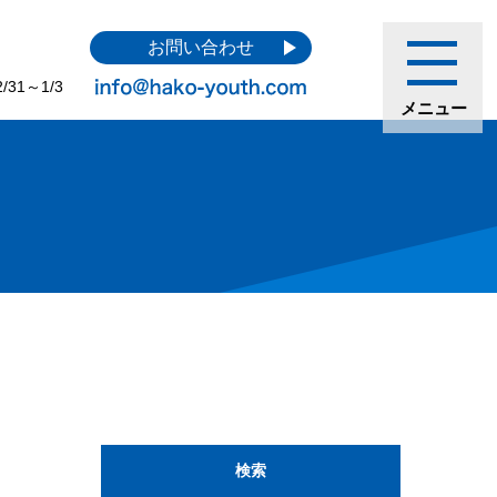
お問い合わせ
31～1/3
メニュー
検索