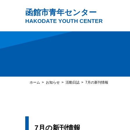
函館市青年センター
HAKODATE YOUTH CENTER
ホーム
お知らせ
活動日誌
7月の新刊情報
7月の新刊情報