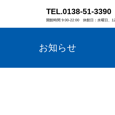
TEL.
0138-51-3390
開館時間 9:00-22:00
休館日：水曜日、12/
お知らせ