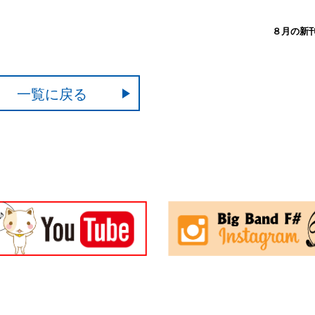
８月の新
一覧に戻る