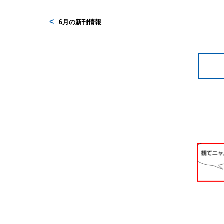
6月の新刊情報