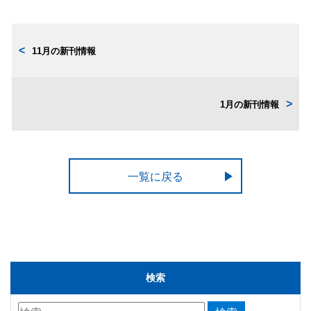
11月の新刊情報
1月の新刊情報
一覧に戻る
検索