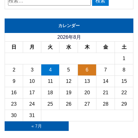
カレンダー
2026年8月
日
月
火
水
木
金
土
1
2
3
4
5
6
7
8
9
10
11
12
13
14
15
16
17
18
19
20
21
22
23
24
25
26
27
28
29
30
31
« 7月