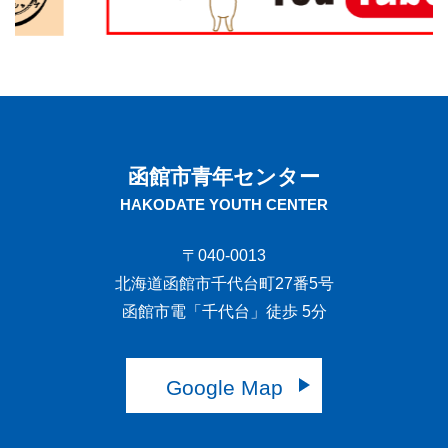
函館市青年センター
HAKODATE YOUTH CENTER
〒040-0013
北海道函館市千代台町27番5号
函館市電「千代台」徒歩 5分
Google Map