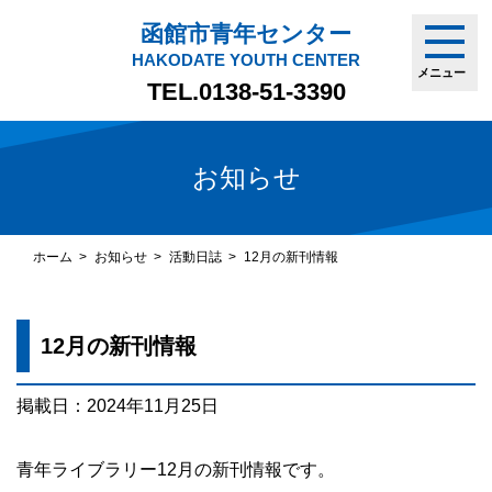
函館市青年センター
HAKODATE YOUTH CENTER
メニュー
TEL.
0138-51-3390
お知らせ
ホーム
お知らせ
活動日誌
12月の新刊情報
12月の新刊情報
掲載日：2024年11月25日
青年ライブラリー12月の新刊情報です。