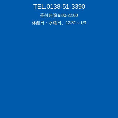
TEL.0138-51-3390
受付時間 9:00-22:00
休館日：水曜日、12/31～1/3