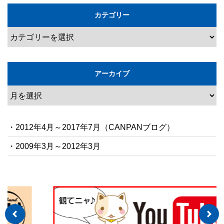
カテゴリー
アーカイブ
・2012年4月～2017年7月（CANPANブログ）
・2009年3月～2012年3月