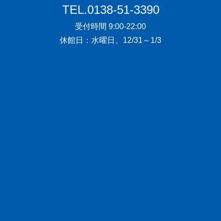
TEL.0138-51-3390
受付時間 9:00-22:00
休館日：水曜日、12/31～1/3