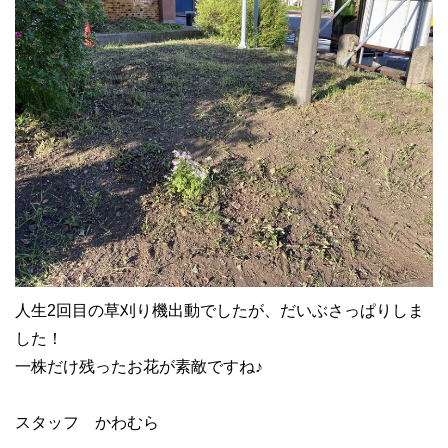
人生2回目の草刈り機出動でしたが、だいぶさっぱりしま
した！
一株だけ残ったお花が素敵ですね♪
スタッフ かわむら