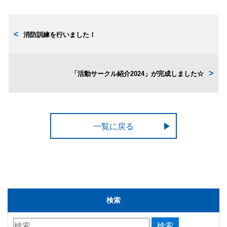
消防訓練を行いました！
「活動サークル紹介2024」が完成しました☆
一覧に戻る
検索