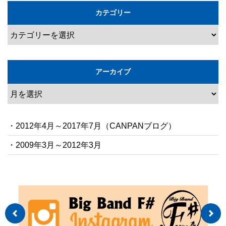
カテゴリー
アーカイブ
・2012年4月～2017年7月（CANPANブログ）
・2009年3月～2012年3月