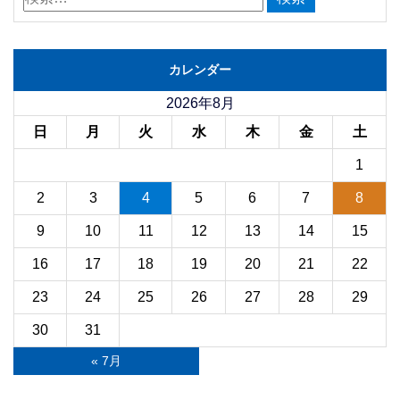
カレンダー
2026年8月
日
月
火
水
木
金
土
1
2
3
4
5
6
7
8
9
10
11
12
13
14
15
16
17
18
19
20
21
22
23
24
25
26
27
28
29
30
31
« 7月