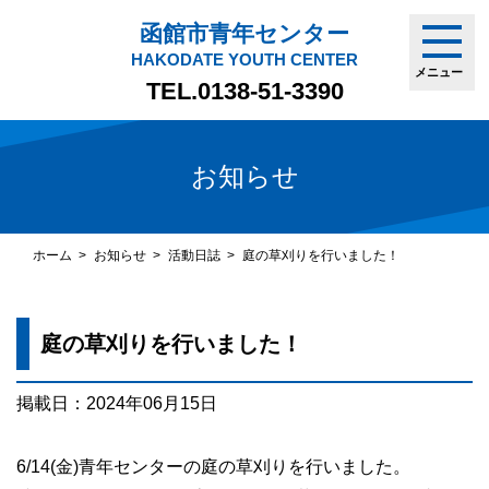
函館市青年センター
HAKODATE YOUTH CENTER
メニュー
TEL.
0138-51-3390
お知らせ
ホーム
お知らせ
活動日誌
庭の草刈りを行いました！
庭の草刈りを行いました！
掲載日：2024年06月15日
6/14(金)青年センターの庭の草刈りを行いました。