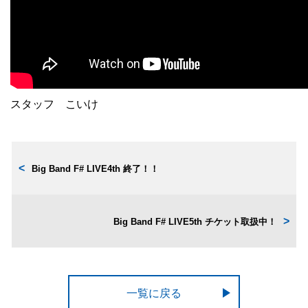
スタッフ こいけ
Big Band F# LIVE4th 終了！！
Big Band F# LIVE5th チケット取扱中！
一覧に戻る