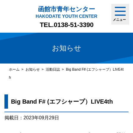
函館市青年センター
HAKODATE YOUTH CENTER
メニュー
TEL.
0138-51-3390
お知らせ
ホーム
お知らせ
活動日誌
Big Band F# (エフシャープ）LIVE4t
h
Big Band F# (エフシャープ）LIVE4th
掲載日：2023年09月29日