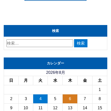
検索
カレンダー
2026年8月
日
月
火
水
木
金
土
1
2
3
4
5
6
7
8
9
10
11
12
13
14
15