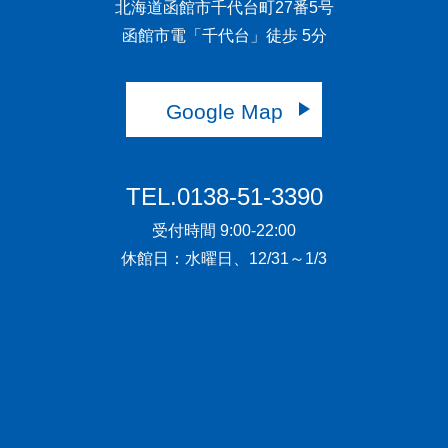
北海道函館市千代台町27番5号
函館市電「千代台」徒歩 5分
Google Map
TEL.0138-51-3390
受付時間 9:00-22:00
休館日：水曜日、12/31～1/3