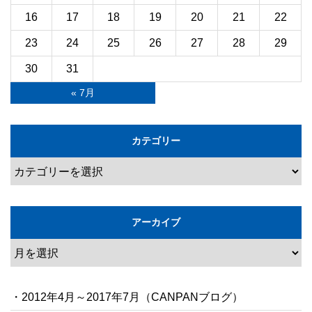
16
17
18
19
20
21
22
23
24
25
26
27
28
29
30
31
« 7月
カテゴリー
アーカイブ
・2012年4月～2017年7月（CANPANブログ）