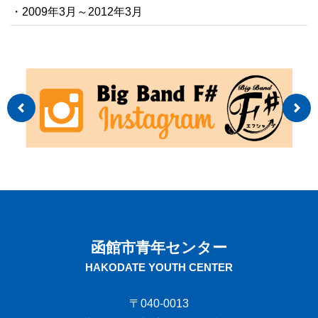
・2009年3月～2012年3月
函館市青年センター
HAKODATE YOUTH CENTER
〒040-0013