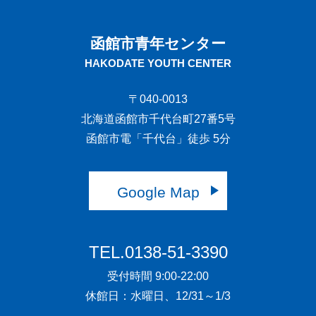
函館市青年センター
HAKODATE YOUTH CENTER
〒040-0013
北海道函館市千代台町27番5号
函館市電「千代台」徒歩 5分
Google Map
TEL.0138-51-3390
受付時間 9:00-22:00
休館日：水曜日、12/31～1/3