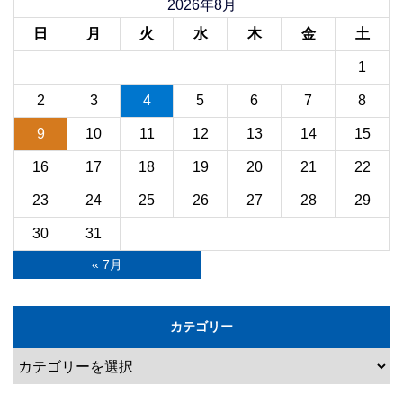
2026年8月
日
月
火
水
木
金
土
1
2
3
4
5
6
7
8
9
10
11
12
13
14
15
16
17
18
19
20
21
22
23
24
25
26
27
28
29
30
31
« 7月
カテゴリー