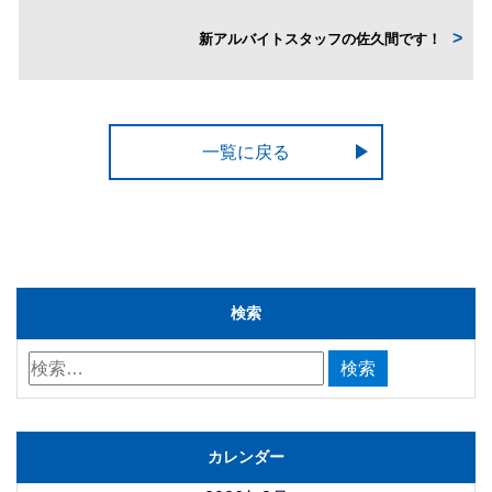
新アルバイトスタッフの佐久間です！
一覧に戻る
検索
カレンダー