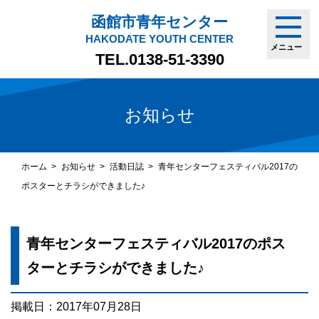
函館市青年センター
HAKODATE YOUTH CENTER
メニュー
TEL.
0138-51-3390
お知らせ
ホーム
お知らせ
活動日誌
青年センターフェスティバル2017の
ポスターとチラシができました♪
青年センターフェスティバル2017のポス
ターとチラシができました♪
掲載日：2017年07月28日