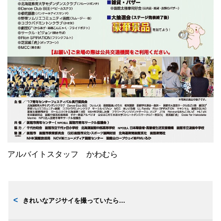
アルバイトスタッフ かわむら
きれいなアジサイを撮っていたら…