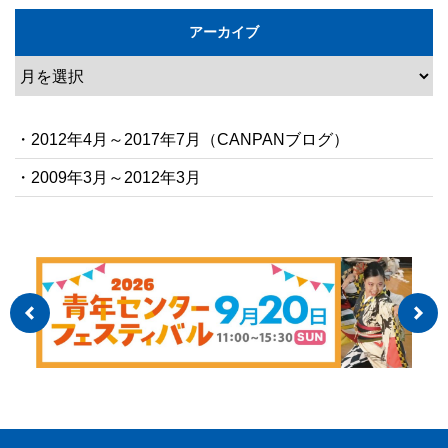
アーカイブ
・2012年4月～2017年7月（CANPANブログ）
・2009年3月～2012年3月