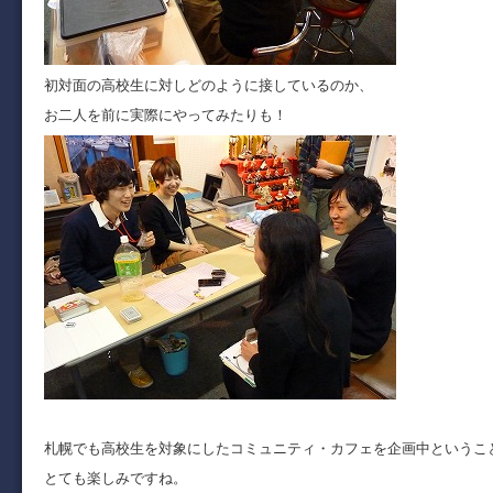
初対面の高校生に対しどのように接しているのか、
お二人を前に実際にやってみたりも！
札幌でも高校生を対象にしたコミュニティ・カフェを企画中というこ
とても楽しみですね。