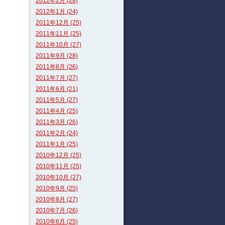
2012年2月 (28)
2012年1月 (24)
2011年12月 (25)
2011年11月 (25)
2011年10月 (27)
2011年9月 (28)
2011年8月 (26)
2011年7月 (27)
2011年6月 (21)
2011年5月 (27)
2011年4月 (25)
2011年3月 (26)
2011年2月 (24)
2011年1月 (25)
2010年12月 (25)
2010年11月 (25)
2010年10月 (27)
2010年9月 (25)
2010年8月 (27)
2010年7月 (26)
2010年6月 (25)