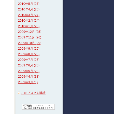
2010年5月 (27)
2010年4月 (26)
2010年3月 (27)
2010年2月 (24)
2010年1月 (28)
2009年12月 (25)
2009年11月 (26)
2009年10月 (29)
2009年9月 (26)
2009年8月 (26)
2009年7月 (26)
2009年6月 (26)
2009年5月 (28)
2009年4月 (38)
2009年3月 (1)
このブログを購読