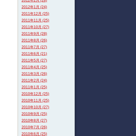
2012年2月 (28)
2012年1月 (24)
2011年12月 (25)
2011年11月 (25)
2011年10月 (27)
2011年9月 (28)
2011年8月 (26)
2011年7月 (27)
2011年6月 (21)
2011年5月 (27)
2011年4月 (25)
2011年3月 (26)
2011年2月 (24)
2011年1月 (25)
2010年12月 (25)
2010年11月 (25)
2010年10月 (27)
2010年9月 (25)
2010年8月 (27)
2010年7月 (26)
2010年6月 (25)