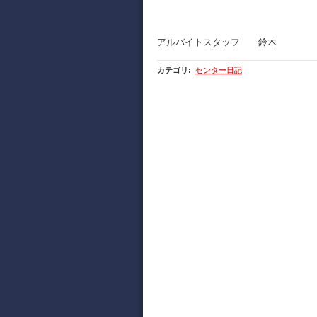
アルバイトスタッフ 鈴木
カテゴリ
:
センター日記