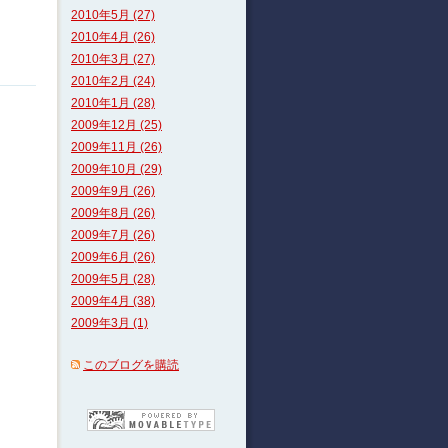
2010年5月 (27)
2010年4月 (26)
2010年3月 (27)
2010年2月 (24)
2010年1月 (28)
2009年12月 (25)
2009年11月 (26)
2009年10月 (29)
2009年9月 (26)
2009年8月 (26)
2009年7月 (26)
2009年6月 (26)
2009年5月 (28)
2009年4月 (38)
2009年3月 (1)
このブログを購読