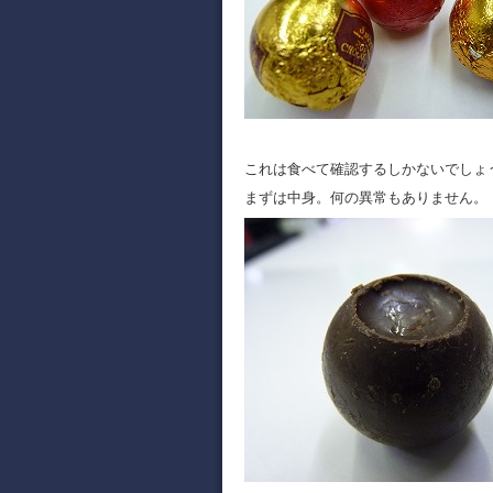
これは食べて確認するしかないでしょ
まずは中身。何の異常もありません。