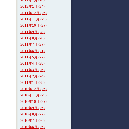
2012年2月 (28)
2012年1月 (24)
2011年12月 (25)
2011年11月 (25)
2011年10月 (27)
2011年9月 (28)
2011年8月 (26)
2011年7月 (27)
2011年6月 (21)
2011年5月 (27)
2011年4月 (25)
2011年3月 (26)
2011年2月 (24)
2011年1月 (25)
2010年12月 (25)
2010年11月 (25)
2010年10月 (27)
2010年9月 (25)
2010年8月 (27)
2010年7月 (26)
2010年6月 (25)