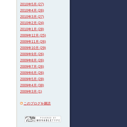
2010年5月 (27)
2010年4月 (26)
2010年3月 (27)
2010年2月 (24)
2010年1月 (28)
2009年12月 (25)
2009年11月 (26)
2009年10月 (29)
2009年9月 (26)
2009年8月 (26)
2009年7月 (26)
2009年6月 (26)
2009年5月 (28)
2009年4月 (38)
2009年3月 (1)
このブログを購読