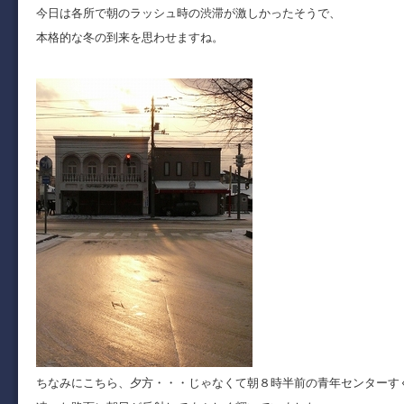
今日は各所で朝のラッシュ時の渋滞が激しかったそうで、
本格的な冬の到来を思わせますね。
ちなみにこちら、夕方・・・じゃなくて朝８時半前の青年センターす