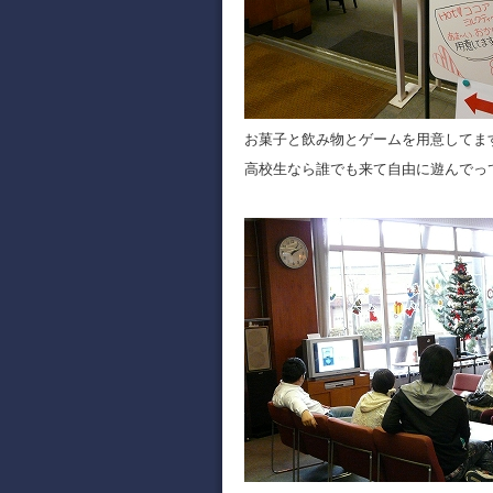
お菓子と飲み物とゲームを用意してま
高校生なら誰でも来て自由に遊んでっ