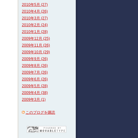
2010年5月 (27)
2010年4月 (26)
2010年3月 (27)
2010年2月 (24)
2010年1月 (28)
2009年12月 (25)
2009年11月 (26)
2009年10月 (29)
2009年9月 (26)
2009年8月 (26)
2009年7月 (26)
2009年6月 (26)
2009年5月 (28)
2009年4月 (38)
2009年3月 (1)
このブログを購読