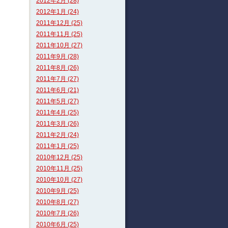
2012年2月 (28)
2012年1月 (24)
2011年12月 (25)
2011年11月 (25)
2011年10月 (27)
2011年9月 (28)
2011年8月 (26)
2011年7月 (27)
2011年6月 (21)
2011年5月 (27)
2011年4月 (25)
2011年3月 (26)
2011年2月 (24)
2011年1月 (25)
2010年12月 (25)
2010年11月 (25)
2010年10月 (27)
2010年9月 (25)
2010年8月 (27)
2010年7月 (26)
2010年6月 (25)