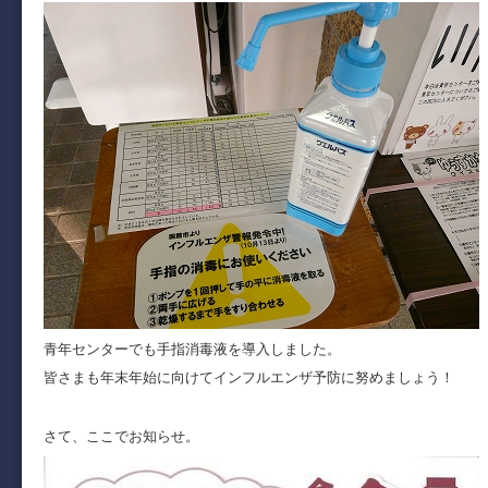
青年センターでも手指消毒液を導入しました。
皆さまも年末年始に向けてインフルエンザ予防に努めましょう！
さて、ここでお知らせ。