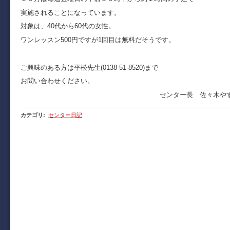
実施されることになっています。
対象は、40代から60代の女性。
ワンレッスン500円ですが1回目は無料だそうです。
ご興味のある方は平松先生(0138-51-8520)まで
お問い合わせください。
センター長 佐々木や
カテゴリ
:
センター日記