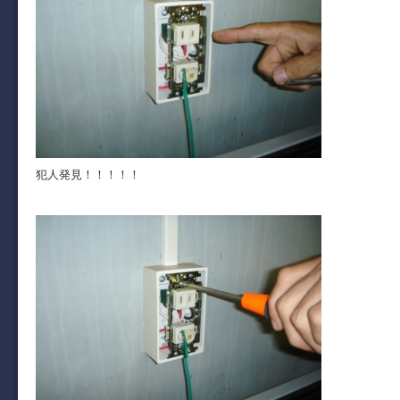
犯人発見！！！！！