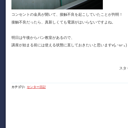
コンセントの金具が開いて、接触不良を起こしていたことが判明！
接触不良だったら、真新しくても電源がはいらないですよね。
明日は午後からパン教室があるので、
講座が始まる前には使える状態に直しておきたいと思いますv(｡･ω･｡)
スタッフ 明
カテゴリ
:
センター日記