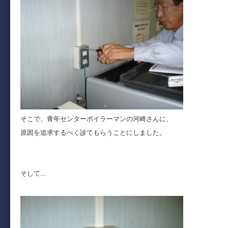
そこで、青年センターボイラーマンの河崎さんに、
原因を追求するべく診てもらうことにしました。
そして...