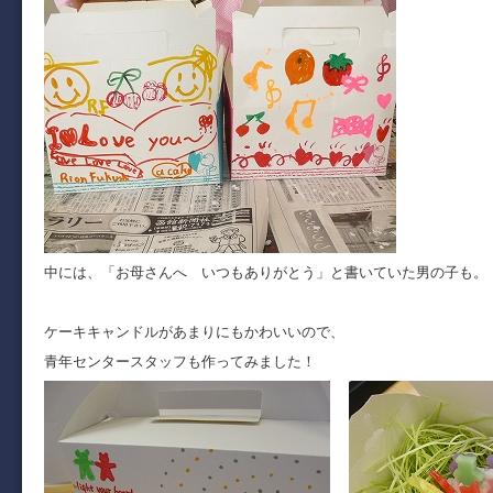
中には、「お母さんへ いつもありがとう」と書いていた男の子も。
ケーキキャンドルがあまりにもかわいいので、
青年センタースタッフも作ってみました！