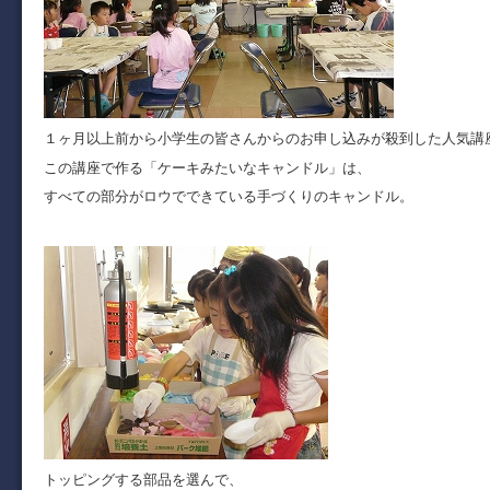
１ヶ月以上前から小学生の皆さんからのお申し込みが殺到した人気講
この講座で作る「ケーキみたいなキャンドル」は、
すべての部分がロウでできている手づくりのキャンドル。
トッピングする部品を選んで、