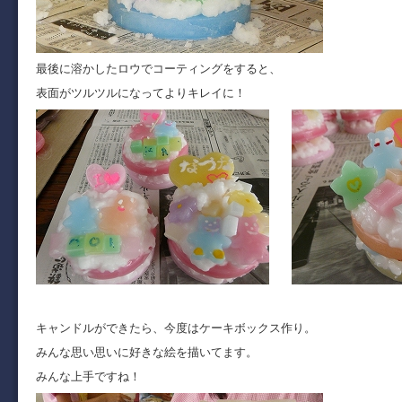
最後に溶かしたロウでコーティングをすると、
表面がツルツルになってよりキレイに！
キャンドルができたら、今度はケーキボックス作り。
みんな思い思いに好きな絵を描いてます。
みんな上手ですね！