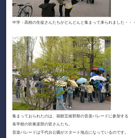
中学・高校の生徒さんたちがどんどんと集まって来られました・・・
集まっておられたのは、箱館五稜郭祭の音楽パレードに参加する
各学校の吹奏楽部の皆さんたち。
音楽パレードは千代台公園がスタート地点になっているのです。