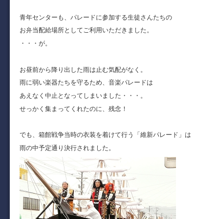
青年センターも、パレードに参加する生徒さんたちの
お弁当配給場所としてご利用いただきました。
・・・が。
お昼前から降り出した雨は止む気配がなく。
雨に弱い楽器たちを守るため、音楽パレードは
あえなく中止となってしまいました・・・。
せっかく集まってくれたのに、残念！
でも、箱館戦争当時の衣装を着けて行う「維新パレード」は
雨の中予定通り決行されました。