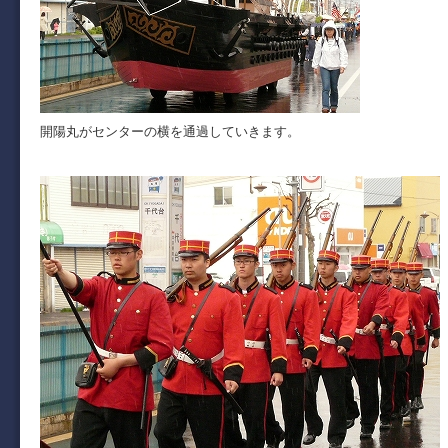
開陽丸がセンターの横を通過していきます。