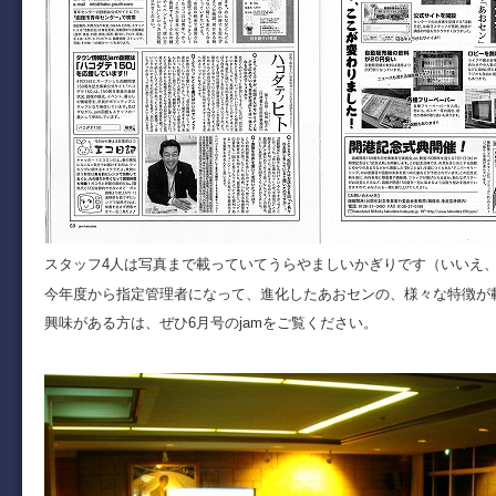
スタッフ4人は写真まで載っていてうらやましいかぎりです（いいえ
今年度から指定管理者になって、進化したあおセンの、様々な特徴が
興味がある方は、ぜひ6月号のjamをご覧ください。